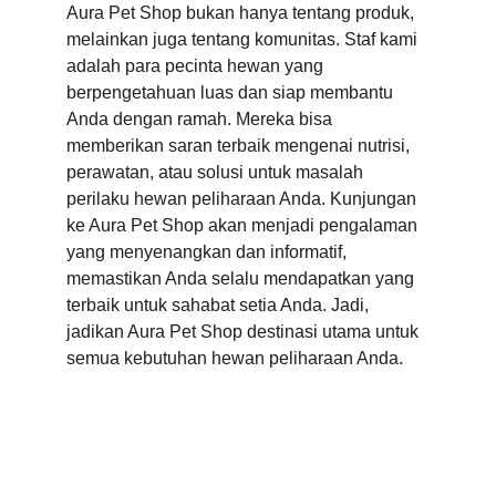
Aura Pet Shop bukan hanya tentang produk, 
melainkan juga tentang komunitas. Staf kami 
adalah para pecinta hewan yang 
berpengetahuan luas dan siap membantu 
Anda dengan ramah. Mereka bisa 
memberikan saran terbaik mengenai nutrisi, 
perawatan, atau solusi untuk masalah 
perilaku hewan peliharaan Anda. Kunjungan 
ke Aura Pet Shop akan menjadi pengalaman 
yang menyenangkan dan informatif, 
memastikan Anda selalu mendapatkan yang 
terbaik untuk sahabat setia Anda. Jadi, 
jadikan Aura Pet Shop destinasi utama untuk 
semua kebutuhan hewan peliharaan Anda.