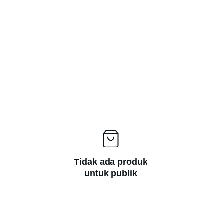
Tidak ada produk
untuk publik