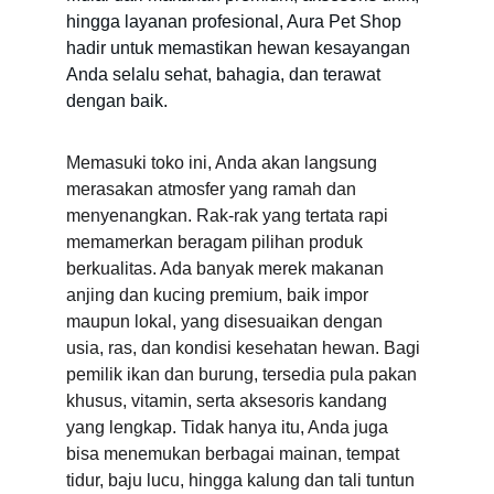
hingga layanan profesional, Aura Pet Shop 
hadir untuk memastikan hewan kesayangan 
Anda selalu sehat, bahagia, dan terawat 
dengan baik.
Memasuki toko ini, Anda akan langsung 
merasakan atmosfer yang ramah dan 
menyenangkan. Rak-rak yang tertata rapi 
memamerkan beragam pilihan produk 
berkualitas. Ada banyak merek makanan 
anjing dan kucing premium, baik impor 
maupun lokal, yang disesuaikan dengan 
usia, ras, dan kondisi kesehatan hewan. Bagi 
pemilik ikan dan burung, tersedia pula pakan 
khusus, vitamin, serta aksesoris kandang 
yang lengkap. Tidak hanya itu, Anda juga 
bisa menemukan berbagai mainan, tempat 
tidur, baju lucu, hingga kalung dan tali tuntun 