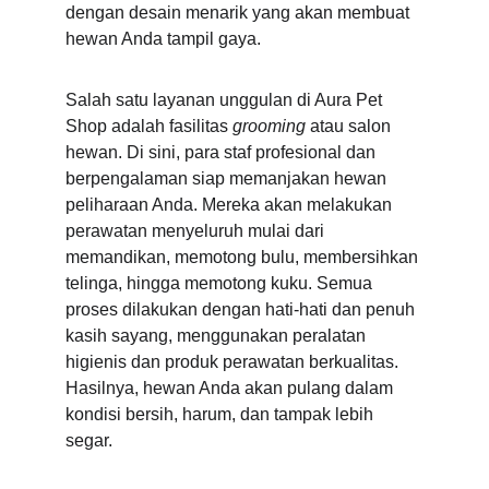
dengan desain menarik yang akan membuat 
hewan Anda tampil gaya.
Salah satu layanan unggulan di Aura Pet 
Shop adalah fasilitas 
grooming
 atau salon 
hewan. Di sini, para staf profesional dan 
berpengalaman siap memanjakan hewan 
peliharaan Anda. Mereka akan melakukan 
perawatan menyeluruh mulai dari 
memandikan, memotong bulu, membersihkan 
telinga, hingga memotong kuku. Semua 
proses dilakukan dengan hati-hati dan penuh 
kasih sayang, menggunakan peralatan 
higienis dan produk perawatan berkualitas. 
Hasilnya, hewan Anda akan pulang dalam 
kondisi bersih, harum, dan tampak lebih 
segar.