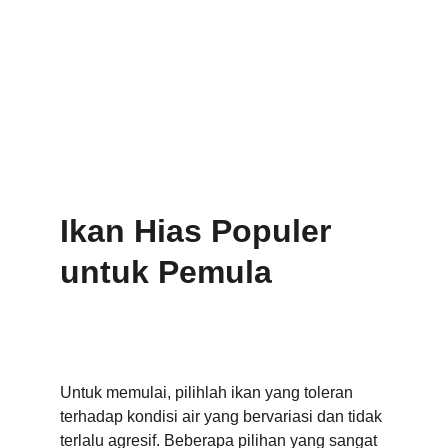
Ikan Hias Populer 
untuk Pemula
Untuk memulai, pilihlah ikan yang toleran 
terhadap kondisi air yang bervariasi dan tidak 
terlalu agresif. Beberapa pilihan yang sangat 