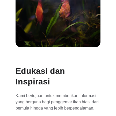
Edukasi dan 
Inspirasi
Kami bertujuan untuk memberikan informasi 
yang berguna bagi penggemar ikan hias, dari 
pemula hingga yang lebih berpengalaman.