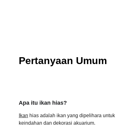
Pertanyaan Umum
Apa itu ikan hias?
Ikan
 hias adalah ikan yang dipelihara untuk 
keindahan dan dekorasi akuarium.