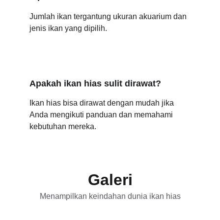
Jumlah ikan tergantung ukuran akuarium dan 
jenis ikan yang dipilih.
Apakah ikan hias sulit dirawat?
Ikan hias bisa dirawat dengan mudah jika 
Anda mengikuti panduan dan memahami 
kebutuhan mereka.
Galeri
Menampilkan keindahan dunia ikan hias