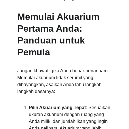
Memulai Akuarium 
Pertama Anda: 
Panduan untuk 
Pemula
Jangan khawatir jika Anda benar-benar baru. 
Memulai akuarium tidak serumit yang 
dibayangkan, asalkan Anda tahu langkah-
langkah dasarnya:
Pilih Akuarium yang Tepat:
 Sesuaikan 
ukuran akuarium dengan ruang yang 
Anda miliki dan jumlah ikan yang ingin 
Anda pelihara. Akuarium yang lebih 