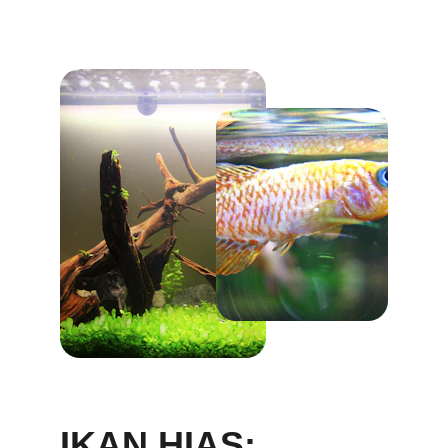
IKAN HIAS: 