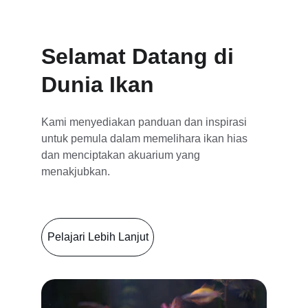
Selamat Datang di 
Dunia Ikan
Kami menyediakan panduan dan inspirasi 
untuk pemula dalam memelihara ikan hias 
dan menciptakan akuarium yang 
menakjubkan.
Pelajari Lebih Lanjut