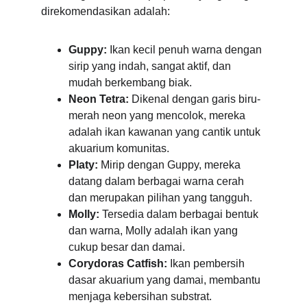
direkomendasikan adalah:
Guppy:
 Ikan kecil penuh warna dengan 
sirip yang indah, sangat aktif, dan 
mudah berkembang biak.
Neon Tetra:
 Dikenal dengan garis biru-
merah neon yang mencolok, mereka 
adalah ikan kawanan yang cantik untuk 
akuarium komunitas.
Platy:
 Mirip dengan Guppy, mereka 
datang dalam berbagai warna cerah 
dan merupakan pilihan yang tangguh.
Molly:
 Tersedia dalam berbagai bentuk 
dan warna, Molly adalah ikan yang 
cukup besar dan damai.
Corydoras Catfish:
 Ikan pembersih 
dasar akuarium yang damai, membantu 
menjaga kebersihan substrat.