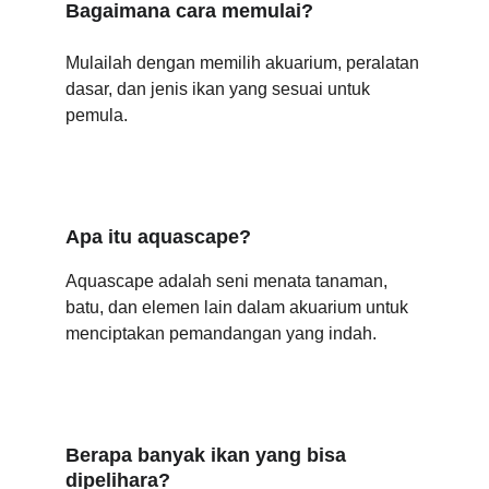
Bagaimana cara memulai?
Mulailah dengan memilih akuarium, peralatan 
dasar, dan jenis ikan yang sesuai untuk 
pemula.
Apa itu aquascape?
Aquascape adalah seni menata tanaman, 
batu, dan elemen lain dalam akuarium untuk 
menciptakan pemandangan yang indah.
Berapa banyak ikan yang bisa 
dipelihara?