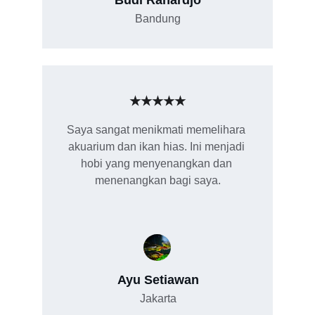
Budi Rahardjo
Bandung
★★★★★
Saya sangat menikmati memelihara 
akuarium dan ikan hias. Ini menjadi 
hobi yang menyenangkan dan 
menenangkan bagi saya.
Ayu Setiawan
Jakarta