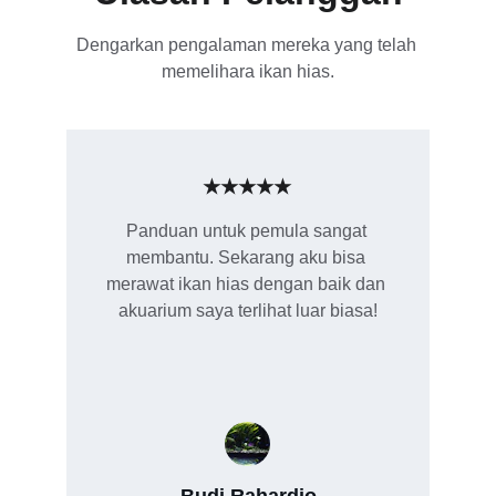
Dengarkan pengalaman mereka yang telah 
memelihara ikan hias.
★★★★★
Panduan untuk pemula sangat 
membantu. Sekarang aku bisa 
merawat ikan hias dengan baik dan 
akuarium saya terlihat luar biasa!