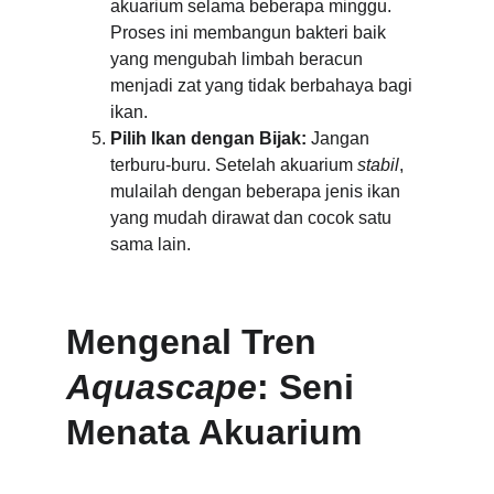
akuarium selama beberapa minggu. 
Proses ini membangun bakteri baik 
yang mengubah limbah beracun 
menjadi zat yang tidak berbahaya bagi 
ikan.
Pilih Ikan dengan Bijak:
 Jangan 
terburu-buru. Setelah akuarium 
stabil
, 
mulailah dengan beberapa jenis ikan 
yang mudah dirawat dan cocok satu 
sama lain.
Mengenal Tren 
Aquascape
: Seni 
Menata Akuarium