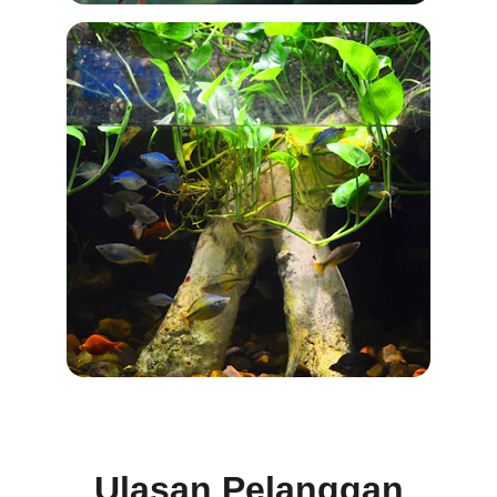
Ulasan Pelanggan