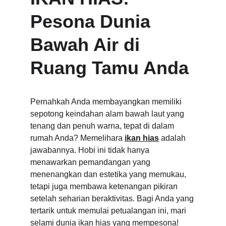
Pesona Dunia 
Bawah Air di 
Ruang Tamu Anda
Pernahkah Anda membayangkan memiliki 
sepotong keindahan alam bawah laut yang 
tenang dan penuh warna, tepat di dalam 
rumah Anda? Memelihara 
ikan hias
 adalah 
jawabannya. Hobi ini tidak hanya 
menawarkan pemandangan yang 
menenangkan dan estetika yang memukau, 
tetapi juga membawa ketenangan pikiran 
setelah seharian beraktivitas. Bagi Anda yang 
tertarik untuk memulai petualangan ini, mari 
selami dunia ikan hias yang mempesona!